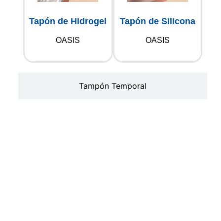
Tapón de Hidrogel
Tapón de Silicona
OASIS
OASIS
Tampón Temporal