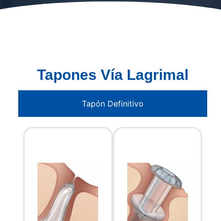
Tapones Vía Lagrimal
Tapón Definitivo