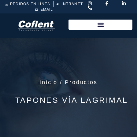
PEDIDOS EN LÍNEA
INTRANET
EMAIL
Inicio / Productos
TAPONES VÍA LAGRIMAL