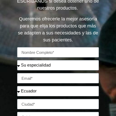
ESCRÍBANOS si desea obtener uno de
nuestros productos.
Queremos ofrecerle la mejor asesoría
para que elija los productos que más
se adapten a sus necesidades y las de
sus pacientes.