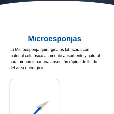
Microesponjas
La Microesponja quirúrgica es fabricada con
material celulósico altamente absorbente y natural
para proporcionar una absorción rápida de fluido
del área quirúrgica.