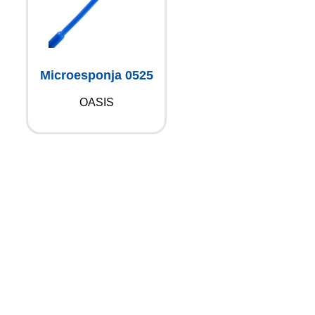
Microesponja 0525
OASIS