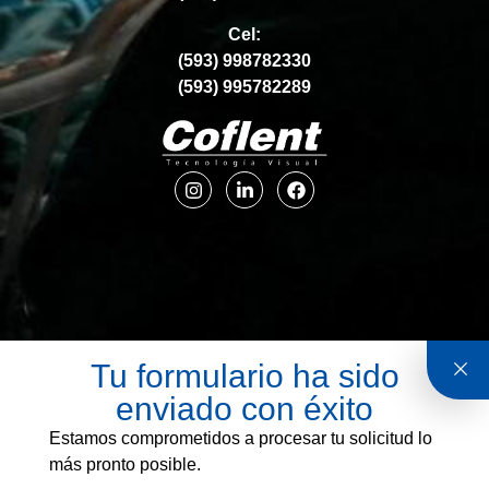
Cel:
(593) 998782330
(593) 995782289
Tu formulario ha sido
enviado con éxito
Estamos comprometidos a procesar tu solicitud lo
más pronto posible.