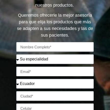
nuestros productos.
Queremos ofrecerle la mejor asesoría
para que elija los productos que más
se adapten a sus necesidades y las de
sus pacientes.