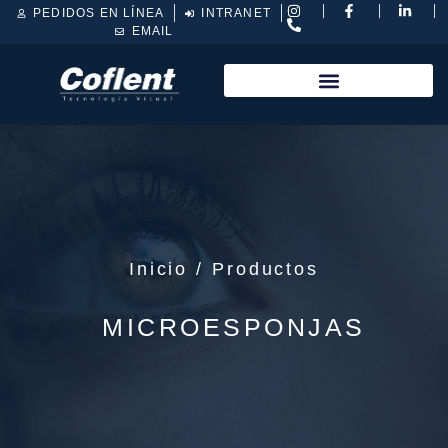
PEDIDOS EN LÍNEA
INTRANET
EMAIL
Inicio / Productos
MICROESPONJAS