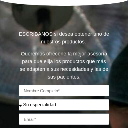
ESCRÍBANOS si desea obtener uno de
nuestros productos.
Queremos ofrecerle la mejor asesoría
para que elija los productos que más
se adapten a sus necesidades y las de
sus pacientes.