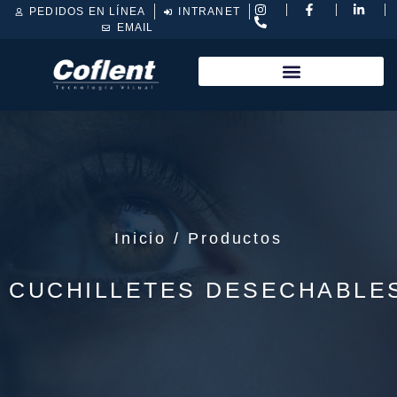
PEDIDOS EN LÍNEA
INTRANET
EMAIL
Inicio / Productos
CUCHILLETES DESECHABLE