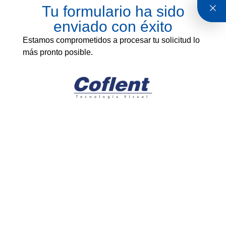
Tu formulario ha sido
enviado con éxito
Estamos comprometidos a procesar tu solicitud lo
más pronto posible.