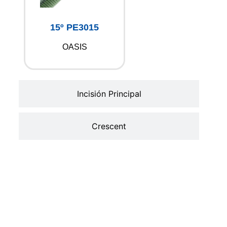
15º PE3015
OASIS
Incisión Principal
Crescent