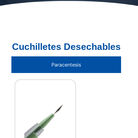
Cuchilletes Desechables
Paracentesis