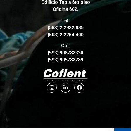
Edificio Tapia 6to piso
Oficina 602.
Tel:
(593) 2-2922-985
(593) 2-2264-400
Cel:
(593) 998782330
(593) 995782289