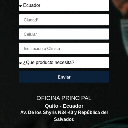
Enviar
OFICINA PRINCIPAL
Quito - Ecuador
Av. De los Shyris N34-40 y República del
Salvador.