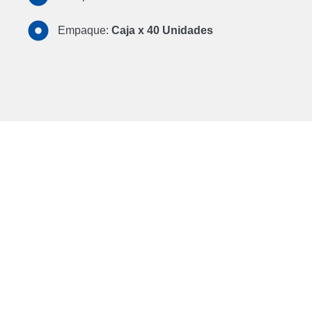
Empaque:
Caja x 40 Unidades