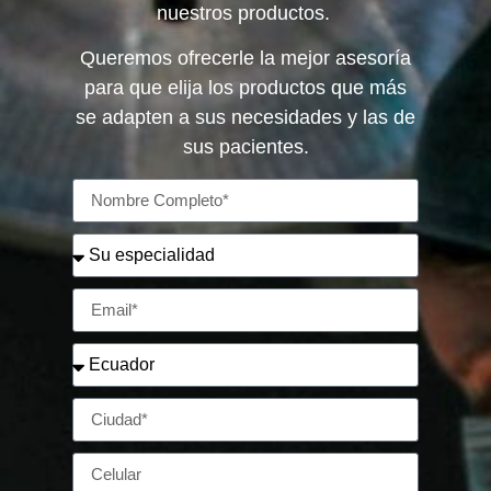
nuestros productos.
Queremos ofrecerle la mejor asesoría
para que elija los productos que más
se adapten a sus necesidades y las de
sus pacientes.