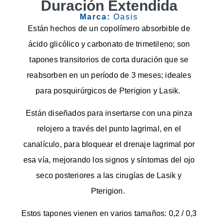
Duración Extendida
Marca:
Oasis
Están hechos de un copolímero absorbible de
ácido glicólico y carbonato de trimetileno; son
tapones transitorios de corta duración que se
reabsorben en un período de 3 meses; ideales
para posquirúrgicos de Pterigion y Lasik.
Están diseñados para insertarse con una pinza
relojero a través del punto lagrimal, en el
canalículo, para bloquear el drenaje lagrimal por
esa vía, mejorando los signos y síntomas del ojo
seco posteriores a las cirugías de Lasik y
Pterigion.
Estos tapones vienen en varios tamaños: 0,2 / 0,3