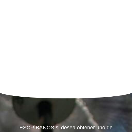
ESCRÍBANOS si desea obtener uno de