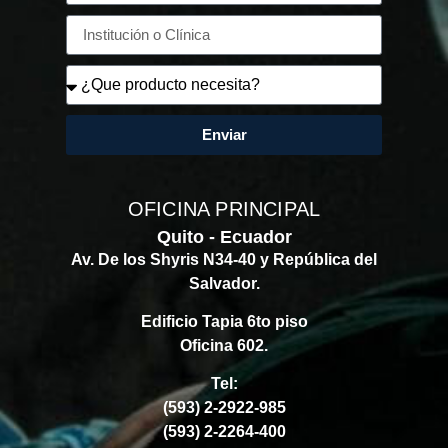
Enviar
OFICINA PRINCIPAL
Quito - Ecuador
Av. De los Shyris N34-40 y República del
Salvador.
Edificio Tapia 6to piso
Oficina 602.
Tel:
(593) 2-2922-985
(593) 2-2264-400