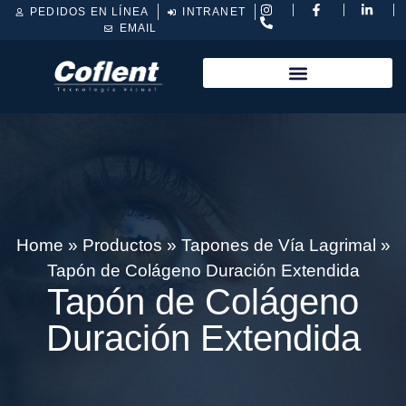
PEDIDOS EN LÍNEA
INTRANET
EMAIL
Home
»
Productos
»
Tapones de Vía Lagrimal
»
Tapón de Colágeno Duración Extendida
Tapón de Colágeno
Duración Extendida