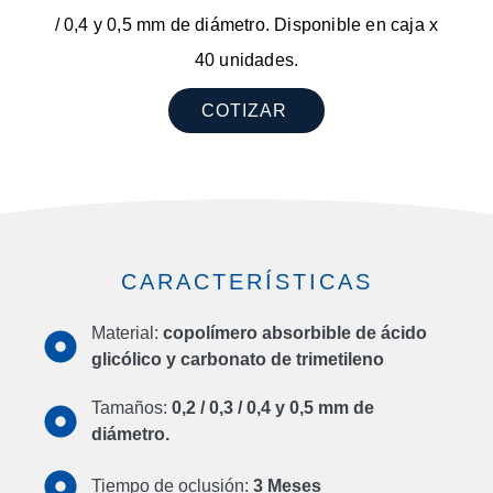
/ 0,4 y 0,5 mm de diámetro. Disponible en caja x
40 unidades.
COTIZAR
CARACTERÍSTICAS
Material:
copolímero absorbible de ácido
glicólico y carbonato de trimetileno
Tamaños:
0,2 / 0,3 / 0,4 y 0,5 mm de
diámetro.
Tiempo de oclusión:
3 Meses