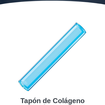
Tapón de Colágeno