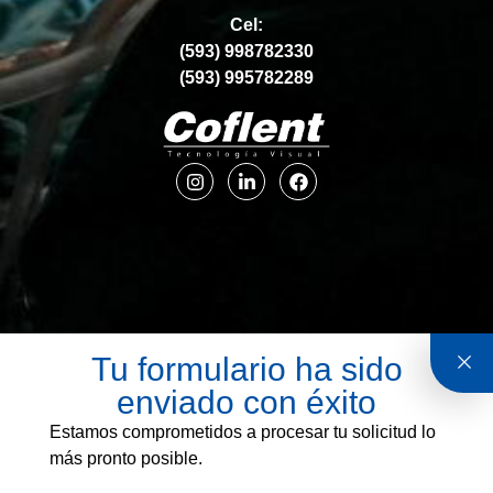
Cel:
(593) 998782330
(593) 995782289
Tu formulario ha sido
enviado con éxito
Estamos comprometidos a procesar tu solicitud lo
más pronto posible.