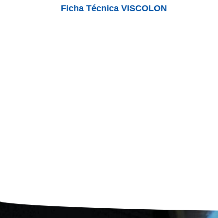
Ficha Técnica VISCOLON