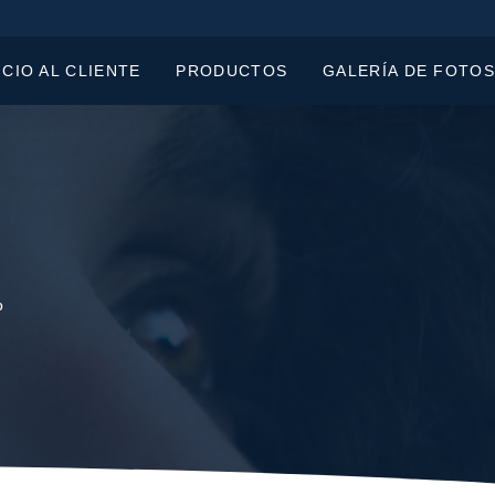
ICIO AL CLIENTE
PRODUCTOS
GALERÍA DE FOTOS
%