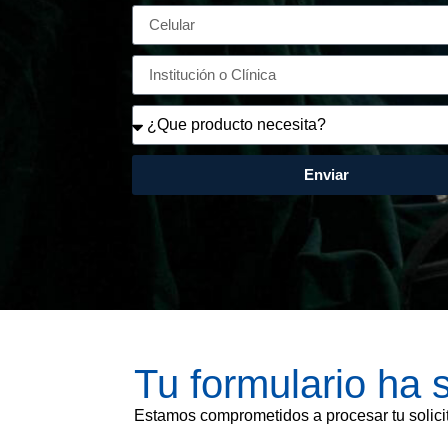
Enviar
Tu formulario ha 
Estamos comprometidos a procesar tu solicit