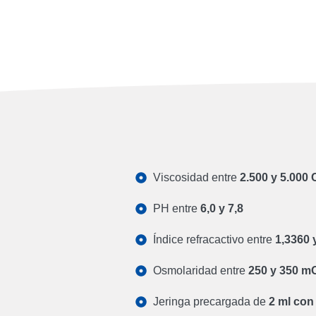
Viscosidad entre
2.500 y 5.000
PH entre
6,0 y 7,8
Índice refracactivo entre
1,3360 
Osmolaridad entre
250 y 350 m
Jeringa precargada de
2 ml con