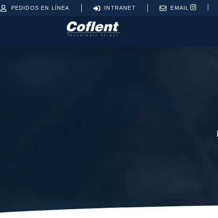
PEDIDOS EN LÍNEA
INTRANET
EMAIL