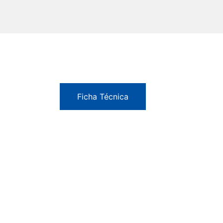
Ficha Técnica