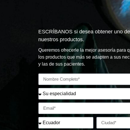
ESCRÍBANOS si desea obtener uno de
nuestros productos.
Queremos ofrecerle la mejor asesoría para q
los productos que más se adapten a sus ne
y las de sus pacientes.