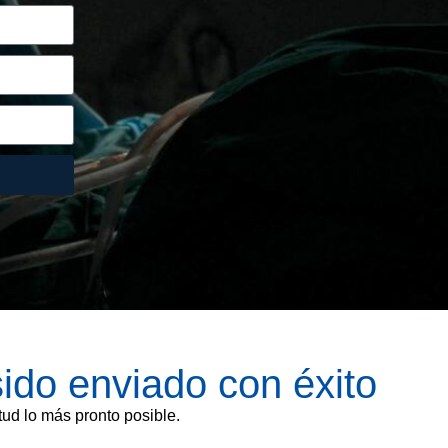
sido enviado con éxito
ud lo más pronto posible.