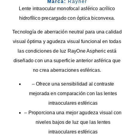
Marca:
Rayner
Lente intraocular monofocal asférico acrílico
hidrofílico precargado con óptica biconvexa.
Tecnología de aberración neutral para una calidad
visual óptima y agudeza visual funcional en todas
las condiciones de luz RayOne Aspheric está
diseñado con una superficie anterior asférica que
no crea aberraciones esféricas.
– Ofrece una sensibilidad al contraste
mejorada en comparación con las lentes
intraoculares esféricas
– Proporciona una mejor agudeza visual con
niveles bajos de luz que las lentes
intraoculares esféricas