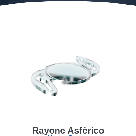
Rayone Asférico