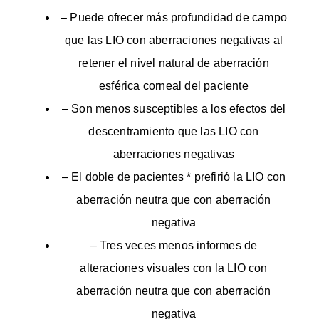
– Puede ofrecer más profundidad de campo
que las LIO con aberraciones negativas al
retener el nivel natural de aberración
esférica corneal del paciente
– Son menos susceptibles a los efectos del
descentramiento que las LIO con
aberraciones negativas
– El doble de pacientes * prefirió la LIO con
aberración neutra que con aberración
negativa
– Tres veces menos informes de
alteraciones visuales con la LIO con
aberración neutra que con aberración
negativa