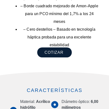
– Borde cuadrado mejorado de Amon-Apple
para un PCO mínimo del 1,7% a los 24
meses
– Cero destellos – Basado en tecnología
háptica probada para una excelente
estabilidad
COTIZAR
CARACTERÍSTICAS
Material:
Acrílico
Diámetro óptico:
6,00
hidrófilo
milímetros