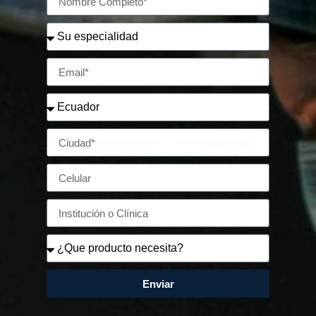
Enviar