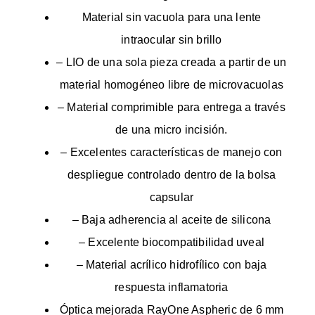
Material sin vacuola para una lente
intraocular sin brillo
– LIO de una sola pieza creada a partir de un
material homogéneo libre de microvacuolas
– Material comprimible para entrega a través
de una micro incisión.
– Excelentes características de manejo con
despliegue controlado dentro de la bolsa
capsular
– Baja adherencia al aceite de silicona
– Excelente biocompatibilidad uveal
– Material acrílico hidrofílico con baja
respuesta inflamatoria
Óptica mejorada RayOne Aspheric de 6 mm