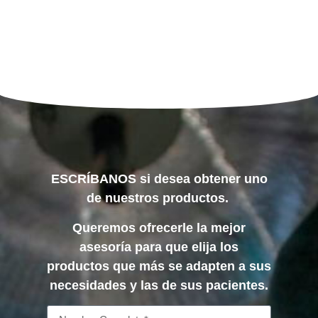
ESCRÍBANOS si desea obtener uno
de nuestros productos.
Queremos ofrecerle la mejor
asesoría para que elija los
productos que más se adapten a sus
necesidades y las de sus pacientes.