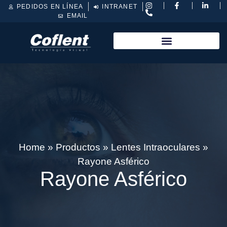
PEDIDOS EN LÍNEA
INTRANET
EMAIL
Home
»
Productos
»
Lentes Intraoculares
»
Rayone Asférico
Rayone Asférico