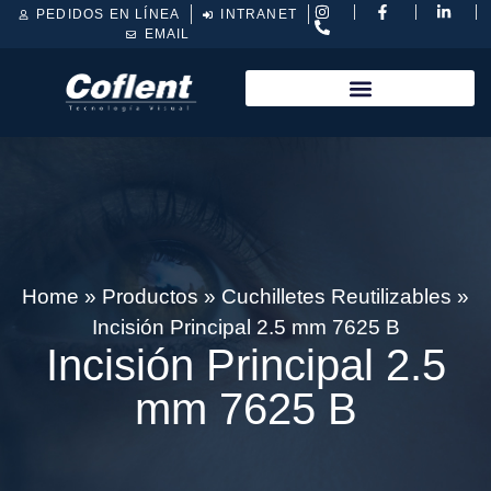
PEDIDOS EN LÍNEA
INTRANET
EMAIL
Home
»
Productos
»
Cuchilletes Reutilizables
»
Incisión Principal 2.5 mm 7625 B
Incisión Principal 2.5
mm 7625 B