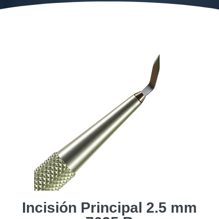
Incisión Principal 2.5 mm