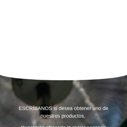
ESCRÍBANOS si desea obtener uno de
nuestros productos.