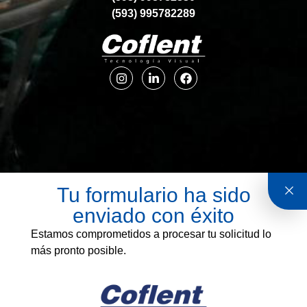
(593) 995782289
Tu formulario ha sido
enviado con éxito
Estamos comprometidos a procesar tu solicitud lo
más pronto posible.