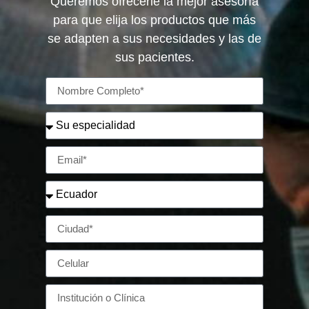
Queremos ofrecerle la mejor asesoría
para que elija los productos que más
se adapten a sus necesidades y las de
sus pacientes.