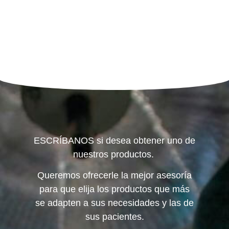
ESCRÍBANOS si desea obtener uno de
nuestros productos.
Queremos ofrecerle la mejor asesoría
para que elija los productos que más
se adapten a sus necesidades y las de
sus pacientes.