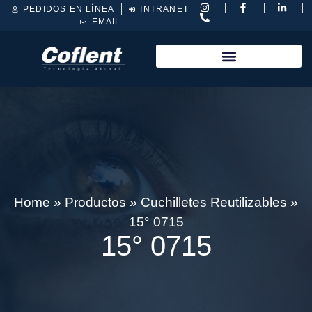
PEDIDOS EN LÍNEA
INTRANET
EMAIL
Home
»
Productos
»
Cuchilletes Reutilizables
»
15° 0715
15° 0715