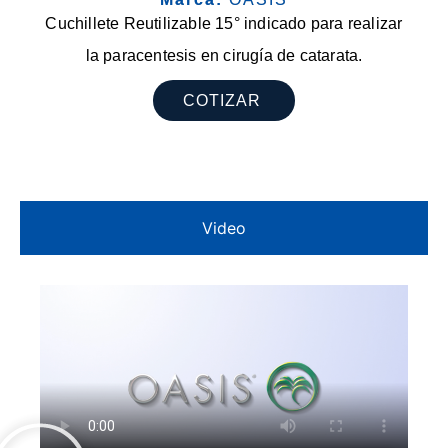
Cuchillete Reutilizable 15° indicado para realizar
la paracentesis en cirugía de catarata.
COTIZAR
Video