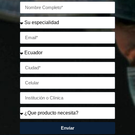
Enviar