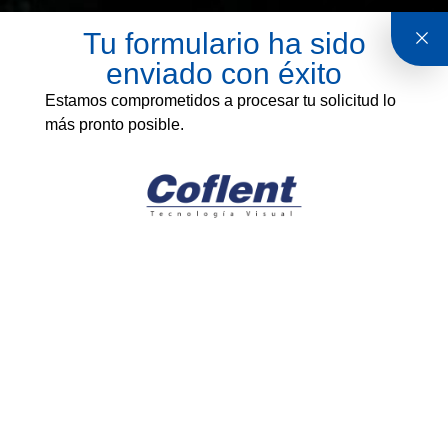
Tu formulario ha sido
enviado con éxito
Estamos comprometidos a procesar tu solicitud lo
más pronto posible.