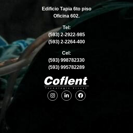
Edificio Tapia 6to piso
Oficina 602.
Tel:
(593) 2-2922-985
(593) 2-2264-400
Cel:
(593) 998782330
(593) 995782289