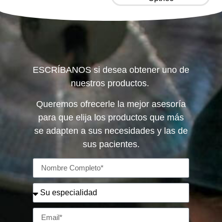
ESCRÍBANOS si desea obtener uno de
nuestros productos.
Queremos ofrecerle la mejor asesoría
para que elija los productos que más
se adapten a sus necesidades y las de
sus pacientes.