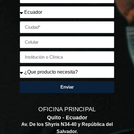
Enviar
OFICINA PRINCIPAL
Quito - Ecuador
Av. De los Shyris N34-40 y República del
Salvador.