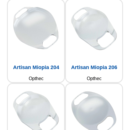
Artisan Miopia 204
Artisan Miopia 206
Opthec
Opthec