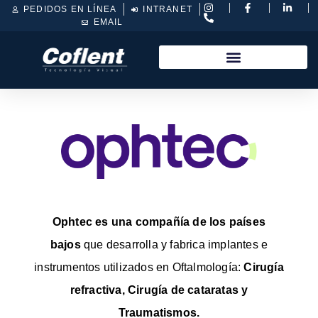
PEDIDOS EN LÍNEA
INTRANET
EMAIL
Ophtec es una compañía de los países
bajos
que desarrolla y fabrica implantes e
instrumentos utilizados en Oftalmología:
Cirugía
refractiva, Cirugía de cataratas y
Traumatismos.