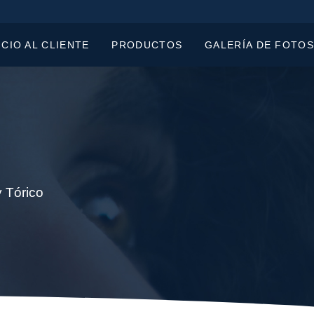
ICIO AL CLIENTE
PRODUCTOS
GALERÍA DE FOTOS
 Tórico