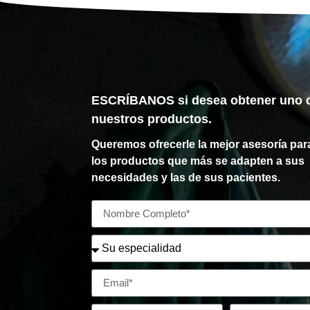
ESCRÍBANOS si desea obtener uno 
nuestros productos.
Queremos ofrecerle la mejor asesoría para
los productos que más se adapten a sus
necesidades y las de sus pacientes.