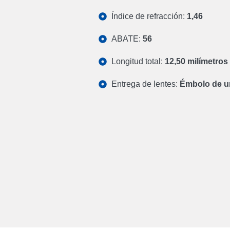
Índice de refracción:
1,46
ABATE:
56
Longitud total:
12,50 milímetros
Entrega de lentes:
Émbolo de u