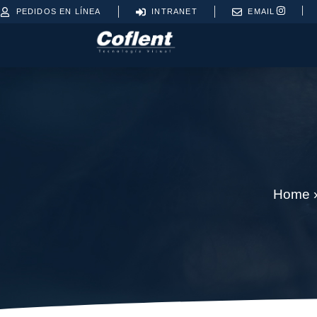
PEDIDOS EN LÍNEA
INTRANET
EMAIL
Home