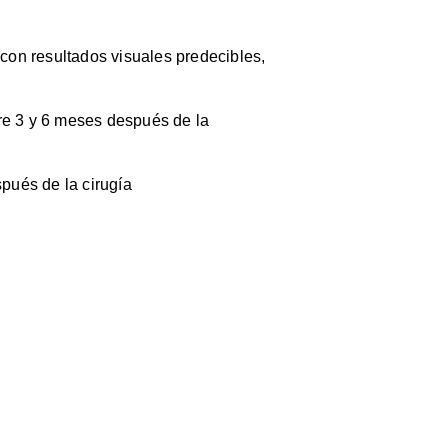
con resultados visuales predecibles,
e 3 y 6 meses después de la
spués de la cirugía