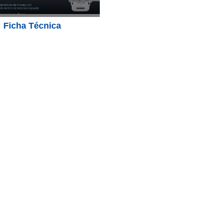
Ficha Técnica