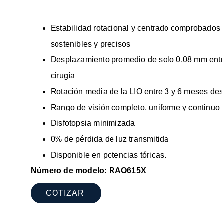
Estabilidad rotacional y centrado comprobados 
sostenibles y precisos
Desplazamiento promedio de solo 0,08 mm entr
cirugía
Rotación media de la LIO entre 3 y 6 meses de
Rango de visión completo, uniforme y continuo
Disfotopsia minimizada
0% de pérdida de luz transmitida
Disponible en potencias tóricas.
Número de modelo: RAO615X
COTIZAR