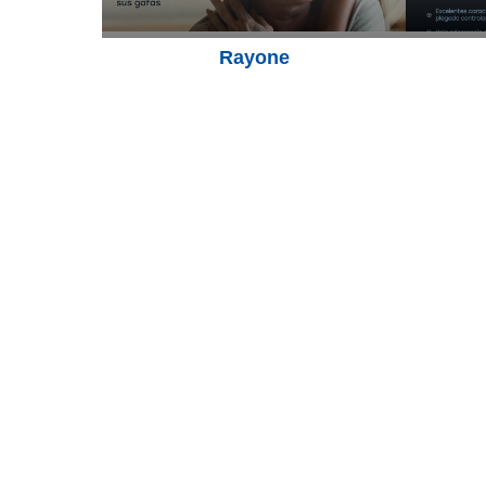
Rayone