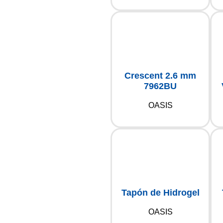
Crescent 2.6 mm
7962BU
OASIS
Tapón de Hidrogel
OASIS