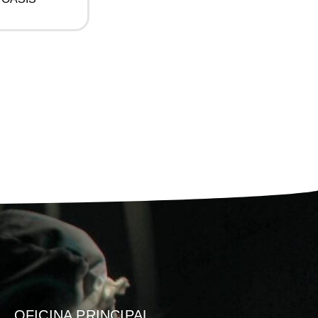
OFICINA PRINCIPAL