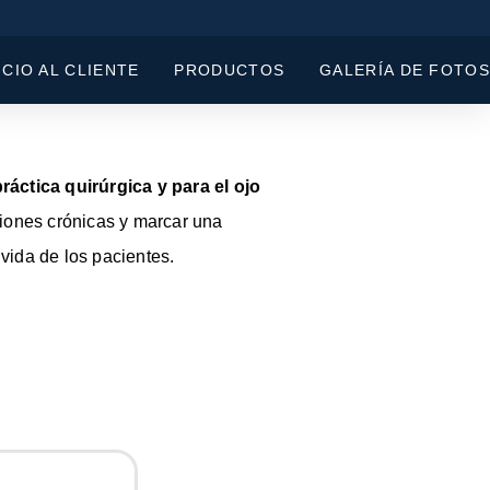
ICIO AL CLIENTE
PRODUCTOS
GALERÍA DE FOTOS
áctica quirúrgica y para el ojo
ciones crónicas y marcar una
 vida de los pacientes.