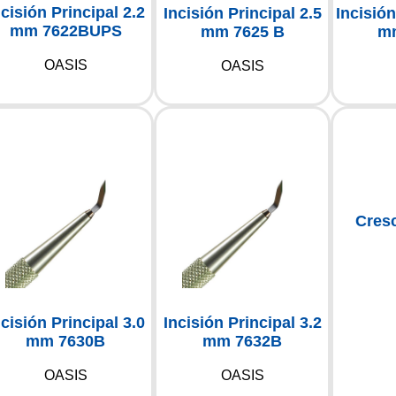
ncisión Principal 2.2
Incisión Principal 2.5
Incisión
mm 7622BUPS
mm 7625 B
mm
OASIS
OASIS
Cres
ncisión Principal 3.0
Incisión Principal 3.2
mm 7630B
mm 7632B
OASIS
OASIS