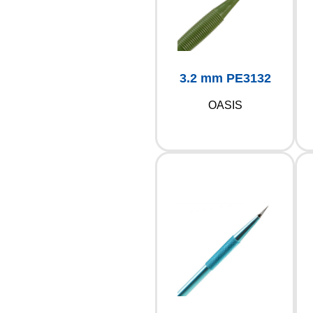
3.2 mm PE3132
OASIS