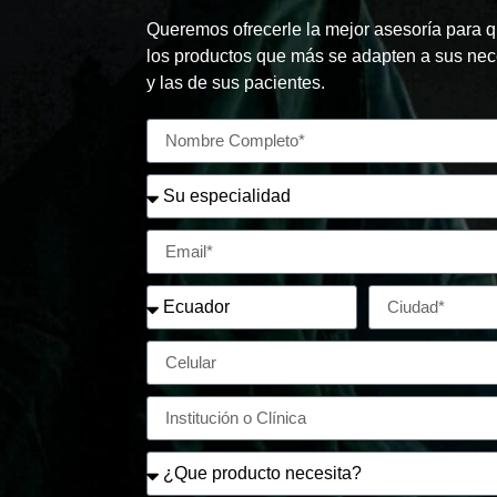
Queremos ofrecerle la mejor asesoría para q
los productos que más se adapten a sus ne
y las de sus pacientes.