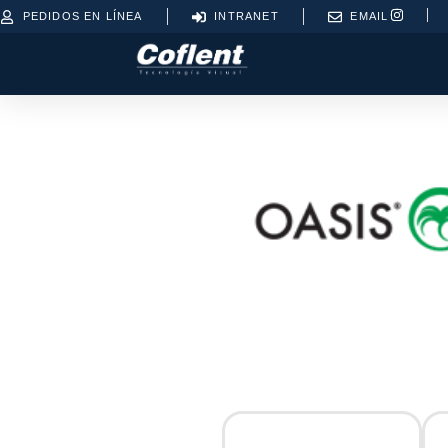
PEDIDOS EN LÍNEA
INTRANET
EMAIL